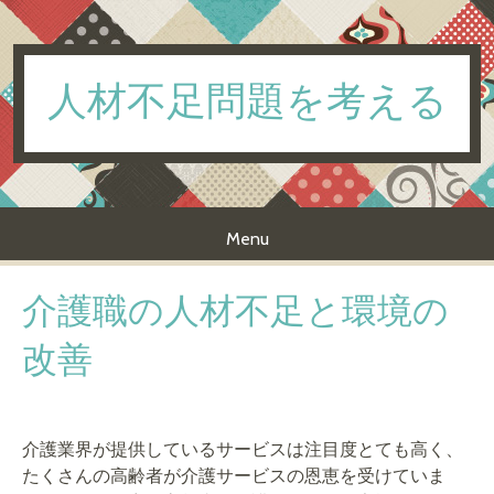
人材不足問題を考える
Menu
Skip to content
介護職の人材不足と環境の
改善
介護業界が提供しているサービスは注目度とても高く、
たくさんの高齢者が介護サービスの恩恵を受けていま