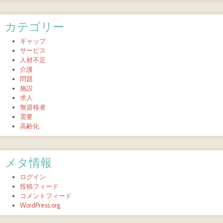
カテゴリー
ギャップ
サービス
人材不足
介護
問題
施設
求人
無資格者
需要
高齢化
メタ情報
ログイン
投稿フィード
コメントフィード
WordPress.org